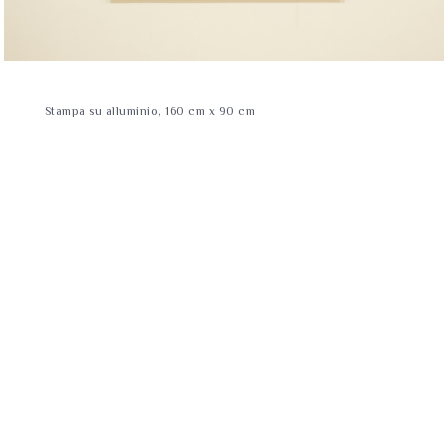
Stampa su alluminio, 160 cm x 90 cm