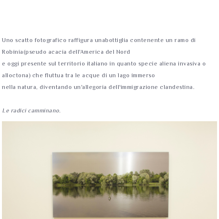
Uno scatto fotografico raffigura unabottiglia contenente un ramo di
Robinia(pseudo acacia dell'America del Nord
e oggi presente sul territorio italiano in quanto specie aliena invasiva o
alloctona) che fluttua tra le acque di un lago immerso
nella natura, diventando un'allegoria dell'immigrazione clandestina.
Le radici camminano.