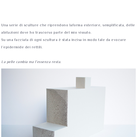
Una serie di sculture che riprendono laforma esteriore, semplificata, delle
abitazioni dove ho trascorso parte del mio vissuto.
Su una facciata di ogni scultura è stata incisa in modo tale da evocare
l’epidermide dei rettili.
La pelle cambia ma l’essenza resta
.