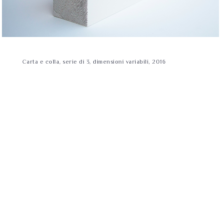
Carta e colla, serie di 3, dimensioni variabili, 2016