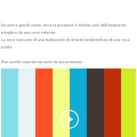
Un parco giochi vuoto, dove la presenza è dettata solo dall’innaturale
pioggia e da una voce esterna.
La voce racconta di una malinconia di ricordi inesistenti ma di una vera
realtà.
Due sorelle separate ma unite da una promessa.