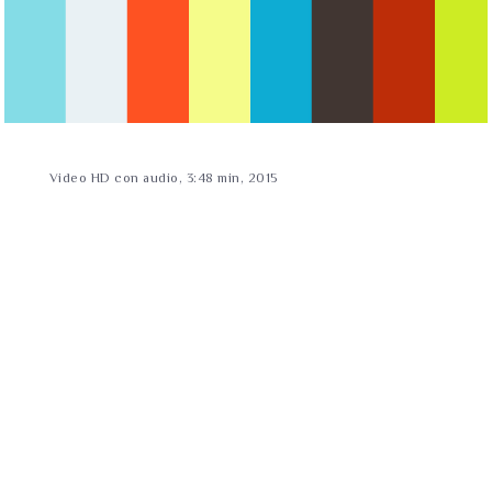
Video HD con audio, 3:48 min, 2015